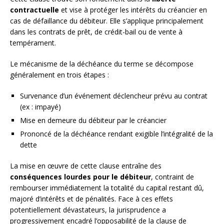
contractuelle
et vise à protéger les intérêts du créancier en
cas de défaillance du débiteur. Elle s’applique principalement
dans les contrats de prêt, de crédit-bail ou de vente à
tempérament.
Le mécanisme de la déchéance du terme se décompose
généralement en trois étapes :
Survenance d’un événement déclencheur prévu au contrat
(ex : impayé)
Mise en demeure du débiteur par le créancier
Prononcé de la déchéance rendant exigible l’intégralité de la
dette
La mise en œuvre de cette clause entraîne des
conséquences lourdes pour le débiteur
, contraint de
rembourser immédiatement la totalité du capital restant dû,
majoré d’intérêts et de pénalités. Face à ces effets
potentiellement dévastateurs, la jurisprudence a
progressivement encadré l’opposabilité de la clause de