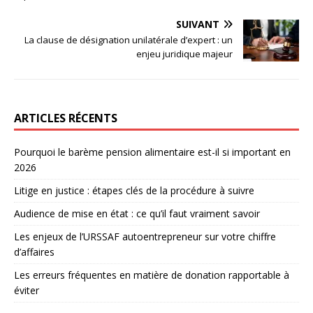
SUIVANT
La clause de désignation unilatérale d’expert : un
enjeu juridique majeur
ARTICLES RÉCENTS
Pourquoi le barème pension alimentaire est-il si important en
2026
Litige en justice : étapes clés de la procédure à suivre
Audience de mise en état : ce qu’il faut vraiment savoir
Les enjeux de l’URSSAF autoentrepreneur sur votre chiffre
d’affaires
Les erreurs fréquentes en matière de donation rapportable à
éviter