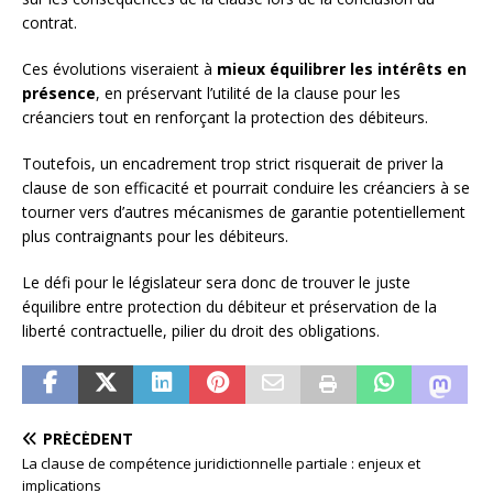
contrat.
Ces évolutions viseraient à
mieux équilibrer les intérêts en
présence
, en préservant l’utilité de la clause pour les
créanciers tout en renforçant la protection des débiteurs.
Toutefois, un encadrement trop strict risquerait de priver la
clause de son efficacité et pourrait conduire les créanciers à se
tourner vers d’autres mécanismes de garantie potentiellement
plus contraignants pour les débiteurs.
Le défi pour le législateur sera donc de trouver le juste
équilibre entre protection du débiteur et préservation de la
liberté contractuelle, pilier du droit des obligations.
PRÉCÉDENT
La clause de compétence juridictionnelle partiale : enjeux et
implications