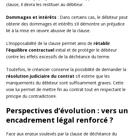
clause, il devra les restituer au débiteur.
Dommages et intérêts
: Dans certains cas, le débiteur peut
obtenir des dommages et intérêts s’il démontre un préjudice
lié à la mise en œuvre abusive de la clause.
L’inopposabilité de la clause permet ainsi de
rétablir
l’équilibre contractuel
initial et de protéger le débiteur
contre les effets excessifs de la déchéance du terme.
Toutefois, le créancier conserve la possibilité de demander la
résolution judiciaire du contrat
s’il estime que les
manquements du débiteur sont suffisamment graves. Cette
voie lui permet de mettre fin au contrat tout en respectant le
principe du contradictoire.
Perspectives d’évolution : vers un
encadrement légal renforcé ?
Face aux enjeux soulevés par la clause de déchéance du