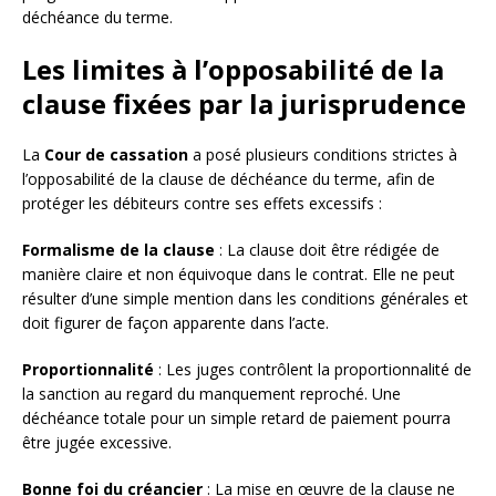
déchéance du terme.
Les limites à l’opposabilité de la
clause fixées par la jurisprudence
La
Cour de cassation
a posé plusieurs conditions strictes à
l’opposabilité de la clause de déchéance du terme, afin de
protéger les débiteurs contre ses effets excessifs :
Formalisme de la clause
: La clause doit être rédigée de
manière claire et non équivoque dans le contrat. Elle ne peut
résulter d’une simple mention dans les conditions générales et
doit figurer de façon apparente dans l’acte.
Proportionnalité
: Les juges contrôlent la proportionnalité de
la sanction au regard du manquement reproché. Une
déchéance totale pour un simple retard de paiement pourra
être jugée excessive.
Bonne foi du créancier
: La mise en œuvre de la clause ne