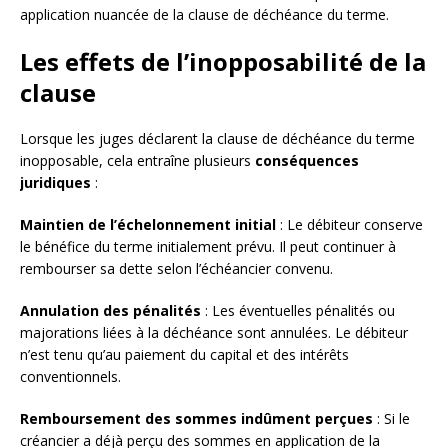
application nuancée de la clause de déchéance du terme.
Les effets de l’inopposabilité de la
clause
Lorsque les juges déclarent la clause de déchéance du terme
inopposable, cela entraîne plusieurs
conséquences
juridiques
:
Maintien de l’échelonnement initial
: Le débiteur conserve
le bénéfice du terme initialement prévu. Il peut continuer à
rembourser sa dette selon l’échéancier convenu.
Annulation des pénalités
: Les éventuelles pénalités ou
majorations liées à la déchéance sont annulées. Le débiteur
n’est tenu qu’au paiement du capital et des intérêts
conventionnels.
Remboursement des sommes indûment perçues
: Si le
créancier a déjà perçu des sommes en application de la