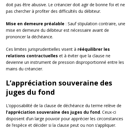
doit pas être abusive. Le créancier doit agir de bonne foi et ne
pas chercher à profiter des difficultés du débiteur.
Mise en demeure préalable
: Sauf stipulation contraire, une
mise en demeure du débiteur est nécessaire avant de
prononcer la déchéance.
Ces limites jurisprudentielles visent à
rééquilibrer les
relations contractuelles
et à éviter que la clause ne
devienne un instrument de pression disproportionné entre les
mains du créancier.
L’appréciation souveraine des
juges du fond
L’opposabilité de la clause de déchéance du terme relève de
l’appréciation souveraine des juges du fond
. Ceux-ci
disposent d’un large pouvoir pour apprécier les circonstances
de l’espèce et décider si la clause peut ou non s’appliquer.