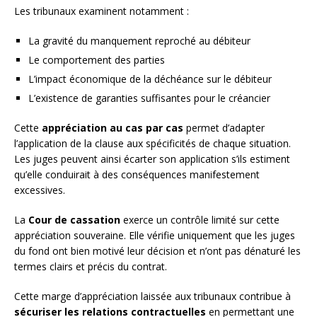
Les tribunaux examinent notamment :
La gravité du manquement reproché au débiteur
Le comportement des parties
L’impact économique de la déchéance sur le débiteur
L’existence de garanties suffisantes pour le créancier
Cette
appréciation au cas par cas
permet d’adapter
l’application de la clause aux spécificités de chaque situation.
Les juges peuvent ainsi écarter son application s’ils estiment
qu’elle conduirait à des conséquences manifestement
excessives.
La
Cour de cassation
exerce un contrôle limité sur cette
appréciation souveraine. Elle vérifie uniquement que les juges
du fond ont bien motivé leur décision et n’ont pas dénaturé les
termes clairs et précis du contrat.
Cette marge d’appréciation laissée aux tribunaux contribue à
sécuriser les relations contractuelles
en permettant une