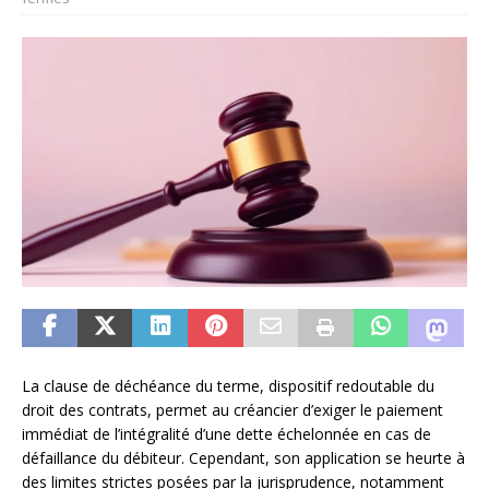
La clause de déchéance du terme, dispositif redoutable du
droit des contrats, permet au créancier d’exiger le paiement
immédiat de l’intégralité d’une dette échelonnée en cas de
défaillance du débiteur. Cependant, son application se heurte à
des limites strictes posées par la jurisprudence, notamment