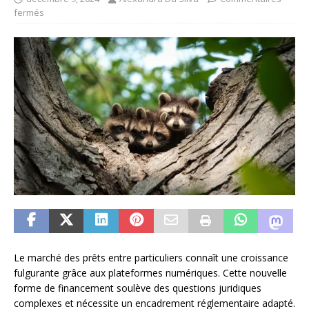
fermés
Le marché des prêts entre particuliers connaît une croissance
fulgurante grâce aux plateformes numériques. Cette nouvelle
forme de financement soulève des questions juridiques
complexes et nécessite un encadrement réglementaire adapté.