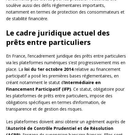
soulève aussi des défis réglementaires importants,
notamment en termes de protection des consommateurs et
de stabilité financière.
Le cadre juridique actuel des
prêts entre particuliers
En France, l’encadrement juridique des prêts entre particuliers
via les plateformes numériques s’est progressivement mis en
place. La
loi du 1er octobre 2014
relative au financement
participatif a posé les premières bases réglementaires, en
créant notamment le statut d’
Intermédiaire en
Financement Participatif (IFP)
. Ce statut, obligatoire pour
les plateformes de prêts entre particuliers, impose des
obligations spécifiques en termes d’information, de
transparence et de gestion des risques.
Les plateformes doivent ainsi obtenir un agrément auprès de
l’
Autorité de Contrôle Prudentiel et de Résolution
(ACPR)
, l’organe de supervision bancaire français. Elles sont