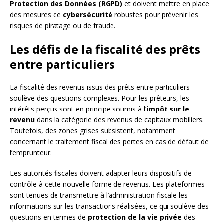
Protection des Données (RGPD)
et doivent mettre en place
des mesures de
cybersécurité
robustes pour prévenir les
risques de piratage ou de fraude.
Les défis de la fiscalité des prêts
entre particuliers
La fiscalité des revenus issus des prêts entre particuliers
soulève des questions complexes. Pour les prêteurs, les
intérêts perçus sont en principe soumis à l’
impôt sur le
revenu
dans la catégorie des revenus de capitaux mobiliers.
Toutefois, des zones grises subsistent, notamment
concernant le traitement fiscal des pertes en cas de défaut de
l’emprunteur.
Les autorités fiscales doivent adapter leurs dispositifs de
contrôle à cette nouvelle forme de revenus. Les plateformes
sont tenues de transmettre à l’administration fiscale les
informations sur les transactions réalisées, ce qui soulève des
questions en termes de
protection de la vie privée
des