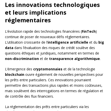
Les innovations technologiques
et leurs implications
réglementaires
L’évolution rapide des technologies financières (
FinTech
)
continue de poser de nouveaux défis réglementaires.
L’utilisation croissante de l’
intelligence artificielle
et du
big
data
dans l’évaluation des risques de crédit soulève des
questions éthiques et juridiques, notamment en termes de
non-discrimination
et de
transparence algorithmique
.
L’émergence des
cryptomonnaies
et de la technologie
blockchain
ouvre également de nouvelles perspectives pour
les prêts entre particuliers. Ces innovations pourraient
permettre des transactions plus rapides et moins coûteuses,
mais soulèvent des interrogations en termes de régulation et
de contrôle des flux financiers.
La réglementation des prêts entre particuliers via les