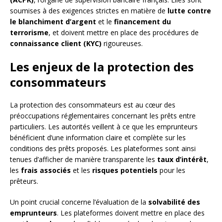
soumises à des exigences strictes en matière de
lutte contre
le blanchiment d’argent
et le
financement du
terrorisme
, et doivent mettre en place des procédures de
connaissance client (KYC)
rigoureuses.
Les enjeux de la protection des
consommateurs
La protection des consommateurs est au cœur des
préoccupations réglementaires concernant les prêts entre
particuliers. Les autorités veillent à ce que les emprunteurs
bénéficient d’une information claire et complète sur les
conditions des prêts proposés. Les plateformes sont ainsi
tenues d’afficher de manière transparente les
taux d’intérêt
,
les
frais associés
et les
risques potentiels
pour les
prêteurs.
Un point crucial concerne l’évaluation de la
solvabilité des
emprunteurs
. Les plateformes doivent mettre en place des