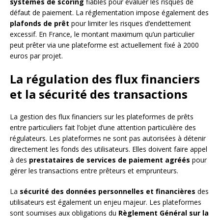
systèmes de scoring
fiables pour évaluer les risques de
défaut de paiement. La réglementation impose également des
plafonds de prêt
pour limiter les risques d’endettement
excessif. En France, le montant maximum qu’un particulier
peut prêter via une plateforme est actuellement fixé à 2000
euros par projet.
La régulation des flux financiers
et la sécurité des transactions
La gestion des flux financiers sur les plateformes de prêts
entre particuliers fait l’objet d’une attention particulière des
régulateurs. Les plateformes ne sont pas autorisées à détenir
directement les fonds des utilisateurs. Elles doivent faire appel
à des
prestataires de services de paiement agréés
pour
gérer les transactions entre prêteurs et emprunteurs.
La
sécurité des données personnelles et financières
des
utilisateurs est également un enjeu majeur. Les plateformes
sont soumises aux obligations du
Règlement Général sur la