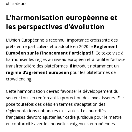
utilisateurs.
L’harmonisation européenne et
les perspectives d’évolution
L’Union Européenne a reconnu l’importance croissante des
prêts entre particuliers et a adopté en 2020 le
Règlement
Européen sur le Financement Participatif
. Ce texte vise à
harmoniser les règles au niveau européen et à faciliter l’activité
transfrontalière des plateformes. Il introduit notamment un
régime d’agrément européen
pour les plateformes de
crowdlending.
Cette harmonisation devrait favoriser le développement du
secteur tout en renforçant la protection des investisseurs. Elle
pose toutefois des défis en termes d’adaptation des
réglementations nationales existantes. Les autorités
françaises devront ajuster leur cadre juridique pour le mettre
en conformité avec les nouvelles exigences européennes.