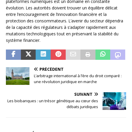
plateformes numériques est un domaine en constante
évolution. Les autorités doivent trouver un équilibre délicat
entre l’encouragement de l’innovation financière et la
protection des consommateurs. L’avenir du secteur dépendra
de la capacité des régulateurs à s’adapter rapidement aux
mutations technologiques tout en préservant la stabilité du
système financier.
PRÉCÉDENT
L’arbitrage international à l’ère du droit comparé :
une révolution juridique en marche
SUIVANT
Les biobanques : un trésor génétique au cœur des
débats juridiques