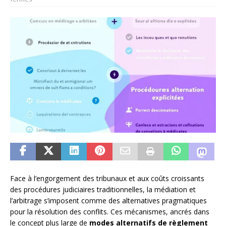
Face à l’engorgement des tribunaux et aux coûts croissants
des procédures judiciaires traditionnelles, la médiation et
l’arbitrage s’imposent comme des alternatives pragmatiques
pour la résolution des conflits. Ces mécanismes, ancrés dans
le concept plus large de
modes alternatifs de règlement