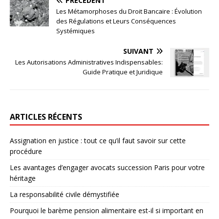
PRÉCÉDENT
Les Métamorphoses du Droit Bancaire : Évolution
des Régulations et Leurs Conséquences
Systémiques
SUIVANT
Les Autorisations Administratives Indispensables:
Guide Pratique et Juridique
ARTICLES RÉCENTS
Assignation en justice : tout ce qu’il faut savoir sur cette
procédure
Les avantages d’engager avocats succession Paris pour votre
héritage
La responsabilité civile démystifiée
Pourquoi le barème pension alimentaire est-il si important en