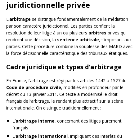
juridictionnelle privée
L’
arbitrage
se distingue fondamentalement de la médiation
par son caractère juridictionnel. Les parties confient la
résolution de leur litige à un ou plusieurs
arbitres
privés qui
rendront une décision, la
sentence arbitrale
, s’imposant aux
parties. Cette procédure combine la souplesse des MARD avec
la force décisionnelle caractéristique des tribunaux étatiques.
Cadre juridique et types d’arbitrage
En France, l’arbitrage est régi par les articles 1442 à 1527 du
Code de procédure civile
, modifiés en profondeur par le
décret du 13 janvier 2011. Ce texte a modernisé le droit
français de l’arbitrage, le rendant plus attractif sur la scène
internationale. On distingue traditionnellement :
L’
arbitrage interne
, concernant des litiges purement
français
L’
arbitrage international
, impliquant des intérêts du