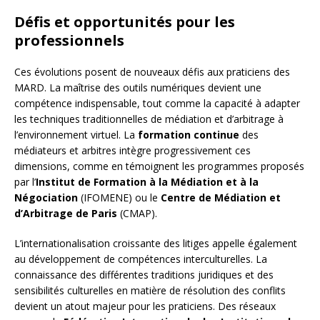
Défis et opportunités pour les
professionnels
Ces évolutions posent de nouveaux défis aux praticiens des
MARD. La maîtrise des outils numériques devient une
compétence indispensable, tout comme la capacité à adapter
les techniques traditionnelles de médiation et d’arbitrage à
l’environnement virtuel. La
formation continue
des
médiateurs et arbitres intègre progressivement ces
dimensions, comme en témoignent les programmes proposés
par l’
Institut de Formation à la Médiation et à la
Négociation
(IFOMENE) ou le
Centre de Médiation et
d’Arbitrage de Paris
(CMAP).
L’internationalisation croissante des litiges appelle également
au développement de compétences interculturelles. La
connaissance des différentes traditions juridiques et des
sensibilités culturelles en matière de résolution des conflits
devient un atout majeur pour les praticiens. Des réseaux