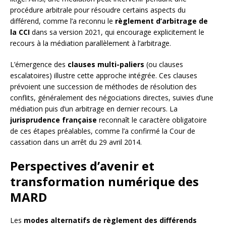
procédure arbitrale pour résoudre certains aspects du
différend, comme l’a reconnu le
règlement d’arbitrage de
la CCI
dans sa version 2021, qui encourage explicitement le
recours à la médiation parallèlement à l’arbitrage.
L’émergence des
clauses multi-paliers
(ou clauses
escalatoires) illustre cette approche intégrée. Ces clauses
prévoient une succession de méthodes de résolution des
conflits, généralement des négociations directes, suivies d’une
médiation puis d’un arbitrage en dernier recours. La
jurisprudence française
reconnaît le caractère obligatoire
de ces étapes préalables, comme l’a confirmé la Cour de
cassation dans un arrêt du 29 avril 2014.
Perspectives d’avenir et
transformation numérique des
MARD
Les
modes alternatifs de règlement des différends