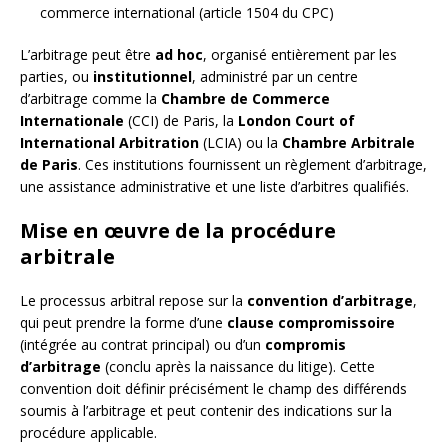
commerce international (article 1504 du CPC)
L’arbitrage peut être
ad hoc
, organisé entièrement par les
parties, ou
institutionnel
, administré par un centre
d’arbitrage comme la
Chambre de Commerce
Internationale
(CCI) de Paris, la
London Court of
International Arbitration
(LCIA) ou la
Chambre Arbitrale
de Paris
. Ces institutions fournissent un règlement d’arbitrage,
une assistance administrative et une liste d’arbitres qualifiés.
Mise en œuvre de la procédure
arbitrale
Le processus arbitral repose sur la
convention d’arbitrage
,
qui peut prendre la forme d’une
clause compromissoire
(intégrée au contrat principal) ou d’un
compromis
d’arbitrage
(conclu après la naissance du litige). Cette
convention doit définir précisément le champ des différends
soumis à l’arbitrage et peut contenir des indications sur la
procédure applicable.