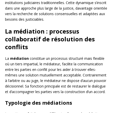
institutions judiciaires traditionnelles. Cette dynamique s’inscrit
dans une approche plus large de la justice, davantage orientée
vers la recherche de solutions consensuelles et adaptées aux
besoins des justiciables.
La médiation : processus
collaboratif de résolution des
conflits
La
médiation
constitue un processus structuré mais flexible
où un tiers impartial, le médiateur, facilite la communication
entre les parties en conflit pour les aider à trouver elles-
mêmes une solution mutuellement acceptable. Contrairement
à l’arbitre ou au juge, le médiateur ne dispose d’aucun pouvoir
décisionnel. Sa fonction principale est de restaurer le dialogue
et d’accompagner les parties vers la construction d’un accord.
Typologie des médiations