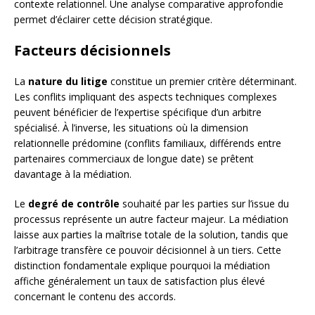
contexte relationnel. Une analyse comparative approfondie
permet d’éclairer cette décision stratégique.
Facteurs décisionnels
La
nature du litige
constitue un premier critère déterminant.
Les conflits impliquant des aspects techniques complexes
peuvent bénéficier de l’expertise spécifique d’un arbitre
spécialisé. À l’inverse, les situations où la dimension
relationnelle prédomine (conflits familiaux, différends entre
partenaires commerciaux de longue date) se prêtent
davantage à la médiation.
Le
degré de contrôle
souhaité par les parties sur l’issue du
processus représente un autre facteur majeur. La médiation
laisse aux parties la maîtrise totale de la solution, tandis que
l’arbitrage transfère ce pouvoir décisionnel à un tiers. Cette
distinction fondamentale explique pourquoi la médiation
affiche généralement un taux de satisfaction plus élevé
concernant le contenu des accords.