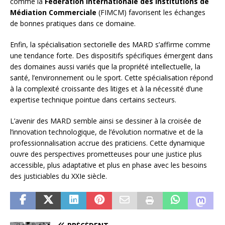
comme la
Fédération Internationale des Institutions de
Médiation Commerciale
(FIMCM) favorisent les échanges
de bonnes pratiques dans ce domaine.
Enfin, la spécialisation sectorielle des MARD s’affirme comme
une tendance forte. Des dispositifs spécifiques émergent dans
des domaines aussi variés que la propriété intellectuelle, la
santé, l’environnement ou le sport. Cette spécialisation répond
à la complexité croissante des litiges et à la nécessité d’une
expertise technique pointue dans certains secteurs.
L’avenir des MARD semble ainsi se dessiner à la croisée de
l’innovation technologique, de l’évolution normative et de la
professionnalisation accrue des praticiens. Cette dynamique
ouvre des perspectives prometteuses pour une justice plus
accessible, plus adaptative et plus en phase avec les besoins
des justiciables du XXIe siècle.