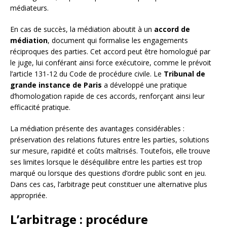
médiateurs.
En cas de succès, la médiation aboutit à un
accord de
médiation
, document qui formalise les engagements
réciproques des parties. Cet accord peut être homologué par
le juge, lui conférant ainsi force exécutoire, comme le prévoit
l’article 131-12 du Code de procédure civile. Le
Tribunal de
grande instance de Paris
a développé une pratique
d’homologation rapide de ces accords, renforçant ainsi leur
efficacité pratique.
La médiation présente des avantages considérables :
préservation des relations futures entre les parties, solutions
sur mesure, rapidité et coûts maîtrisés. Toutefois, elle trouve
ses limites lorsque le déséquilibre entre les parties est trop
marqué ou lorsque des questions d’ordre public sont en jeu.
Dans ces cas, l’arbitrage peut constituer une alternative plus
appropriée.
L’arbitrage : procédure