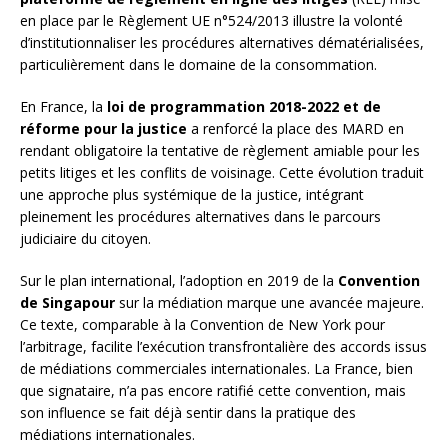
en place par le Règlement UE n°524/2013 illustre la volonté
d’institutionnaliser les procédures alternatives dématérialisées,
particulièrement dans le domaine de la consommation.
En France, la
loi de programmation 2018-2022 et de
réforme pour la justice
a renforcé la place des MARD en
rendant obligatoire la tentative de règlement amiable pour les
petits litiges et les conflits de voisinage. Cette évolution traduit
une approche plus systémique de la justice, intégrant
pleinement les procédures alternatives dans le parcours
judiciaire du citoyen.
Sur le plan international, l’adoption en 2019 de la
Convention
de Singapour
sur la médiation marque une avancée majeure.
Ce texte, comparable à la Convention de New York pour
l’arbitrage, facilite l’exécution transfrontalière des accords issus
de médiations commerciales internationales. La France, bien
que signataire, n’a pas encore ratifié cette convention, mais
son influence se fait déjà sentir dans la pratique des
médiations internationales.