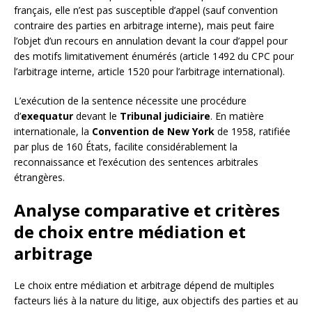
français, elle n’est pas susceptible d’appel (sauf convention
contraire des parties en arbitrage interne), mais peut faire
l’objet d’un recours en annulation devant la cour d’appel pour
des motifs limitativement énumérés (article 1492 du CPC pour
l’arbitrage interne, article 1520 pour l’arbitrage international).
L’exécution de la sentence nécessite une procédure
d’
exequatur
devant le
Tribunal judiciaire
. En matière
internationale, la
Convention de New York
de 1958, ratifiée
par plus de 160 États, facilite considérablement la
reconnaissance et l’exécution des sentences arbitrales
étrangères.
Analyse comparative et critères
de choix entre médiation et
arbitrage
Le choix entre médiation et arbitrage dépend de multiples
facteurs liés à la nature du litige, aux objectifs des parties et au