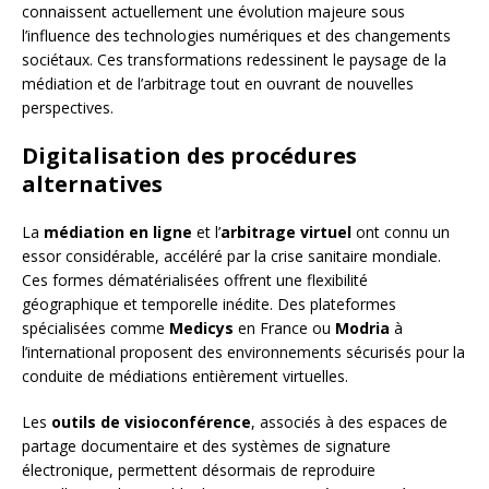
connaissent actuellement une évolution majeure sous
l’influence des technologies numériques et des changements
sociétaux. Ces transformations redessinent le paysage de la
médiation et de l’arbitrage tout en ouvrant de nouvelles
perspectives.
Digitalisation des procédures
alternatives
La
médiation en ligne
et l’
arbitrage virtuel
ont connu un
essor considérable, accéléré par la crise sanitaire mondiale.
Ces formes dématérialisées offrent une flexibilité
géographique et temporelle inédite. Des plateformes
spécialisées comme
Medicys
en France ou
Modria
à
l’international proposent des environnements sécurisés pour la
conduite de médiations entièrement virtuelles.
Les
outils de visioconférence
, associés à des espaces de
partage documentaire et des systèmes de signature
électronique, permettent désormais de reproduire