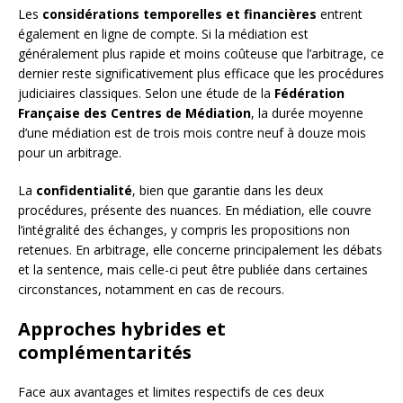
Les
considérations temporelles et financières
entrent
également en ligne de compte. Si la médiation est
généralement plus rapide et moins coûteuse que l’arbitrage, ce
dernier reste significativement plus efficace que les procédures
judiciaires classiques. Selon une étude de la
Fédération
Française des Centres de Médiation
, la durée moyenne
d’une médiation est de trois mois contre neuf à douze mois
pour un arbitrage.
La
confidentialité
, bien que garantie dans les deux
procédures, présente des nuances. En médiation, elle couvre
l’intégralité des échanges, y compris les propositions non
retenues. En arbitrage, elle concerne principalement les débats
et la sentence, mais celle-ci peut être publiée dans certaines
circonstances, notamment en cas de recours.
Approches hybrides et
complémentarités
Face aux avantages et limites respectifs de ces deux