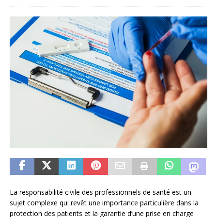
La responsabilité civile des professionnels de santé est un
sujet complexe qui revêt une importance particulière dans la
protection des patients et la garantie d’une prise en charge