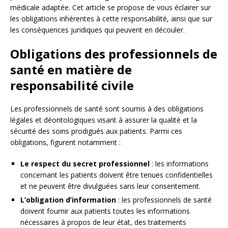
médicale adaptée. Cet article se propose de vous éclairer sur
les obligations inhérentes à cette responsabilité, ainsi que sur
les conséquences juridiques qui peuvent en découler.
Obligations des professionnels de
santé en matière de
responsabilité civile
Les professionnels de santé sont soumis à des obligations
légales et déontologiques visant à assurer la qualité et la
sécurité des soins prodigués aux patients. Parmi ces
obligations, figurent notamment :
Le respect du secret professionnel
: les informations
concernant les patients doivent être tenues confidentielles
et ne peuvent être divulguées sans leur consentement.
L’obligation d’information
: les professionnels de santé
doivent fournir aux patients toutes les informations
nécessaires à propos de leur état, des traitements