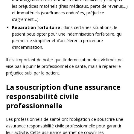
les préjudices matériels (frais médicaux, perte de revenus…)
et immatériels (souffrances endurées, préjudice
d’agrément…).
Réparation forfaitaire
: dans certaines situations, le
patient peut opter pour une indemnisation forfaitaire, qui
permet de simplifier et d’accélérer la procédure
d’indemnisation.
Il est important de noter que l’indemnisation des victimes ne
vise pas à punir le professionnel de santé, mais à réparer le
préjudice subi par le patient.
La souscription d’une assurance
responsabilité civile
professionnelle
Les professionnels de santé ont l’obligation de souscrire une
assurance responsabilité civile professionnelle pour garantir
leur activité. Cette assurance permet de couvrir les