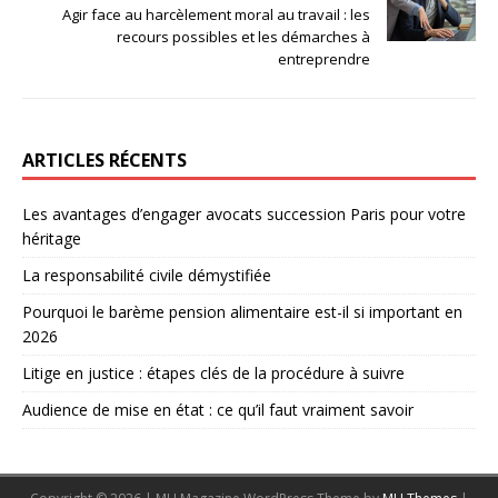
Agir face au harcèlement moral au travail : les
recours possibles et les démarches à
entreprendre
ARTICLES RÉCENTS
Les avantages d’engager avocats succession Paris pour votre
héritage
La responsabilité civile démystifiée
Pourquoi le barème pension alimentaire est-il si important en
2026
Litige en justice : étapes clés de la procédure à suivre
Audience de mise en état : ce qu’il faut vraiment savoir