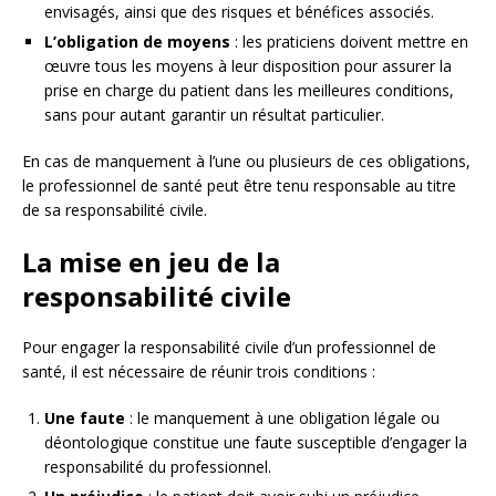
envisagés, ainsi que des risques et bénéfices associés.
L’obligation de moyens
: les praticiens doivent mettre en
œuvre tous les moyens à leur disposition pour assurer la
prise en charge du patient dans les meilleures conditions,
sans pour autant garantir un résultat particulier.
En cas de manquement à l’une ou plusieurs de ces obligations,
le professionnel de santé peut être tenu responsable au titre
de sa responsabilité civile.
La mise en jeu de la
responsabilité civile
Pour engager la responsabilité civile d’un professionnel de
santé, il est nécessaire de réunir trois conditions :
Une faute
: le manquement à une obligation légale ou
déontologique constitue une faute susceptible d’engager la
responsabilité du professionnel.