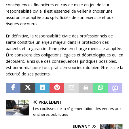
conséquences financières en cas de mise en jeu de leur
responsabilité civile. Il est essentiel de veiller à choisir une
assurance adaptée aux spécificités de son exercice et aux
risques encourus.
En définitive, la responsabilité civile des professionnels de
santé constitue un enjeu majeur dans la protection des
patients et la garantie d’une prise en charge médicale adaptée.
Être conscient des obligations légales et déontologiques qui en
découlent, ainsi que des conséquences juridiques possibles,
est primordial pour tout praticien soucieux du bien-être et de la
sécurité de ses patients.
PRÉCÉDENT
Les coulisses de la réglementation des ventes aux
enchères publiques
SUIVANT