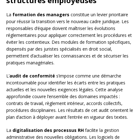
structures employeuses
La
formation des managers
constitue un levier prioritaire
pour réussir la transition vers le nouveau cadre juridique. Les
responsables d’équipe doivent maîtriser les évolutions
réglementaires pour appliquer correctement les procédures et
éviter les contentieux. Des modules de formation spécifiques,
dispensés par des juristes spécialisés en droit social,
permettent d’actualiser les connaissances et de sécuriser les
pratiques managériales.
L’
audit de conformité
s’impose comme une démarche
incontournable pour identifier les écarts entre les pratiques
actuelles et les nouvelles exigences légales. Cette analyse
approfondie couvre l’ensemble des domaines impactés :
contrats de travail, règlement intérieur, accords collectifs,
procédures disciplinaires. Les résultats de cet audit orientent le
plan d’action à déployer avant l’entrée en vigueur des textes.
La
digitalisation des processus RH
facilite la gestion
administrative des nouvelles obligations. Les logiciels de