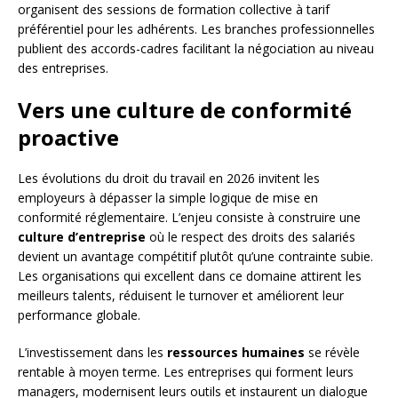
organisent des sessions de formation collective à tarif
préférentiel pour les adhérents. Les branches professionnelles
publient des accords-cadres facilitant la négociation au niveau
des entreprises.
Vers une culture de conformité
proactive
Les évolutions du droit du travail en 2026 invitent les
employeurs à dépasser la simple logique de mise en
conformité réglementaire. L’enjeu consiste à construire une
culture d’entreprise
où le respect des droits des salariés
devient un avantage compétitif plutôt qu’une contrainte subie.
Les organisations qui excellent dans ce domaine attirent les
meilleurs talents, réduisent le turnover et améliorent leur
performance globale.
L’investissement dans les
ressources humaines
se révèle
rentable à moyen terme. Les entreprises qui forment leurs
managers, modernisent leurs outils et instaurent un dialogue