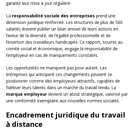
garantir leur mise à jour régulière.
La
responsabilité sociale des entreprises
prend une
dimension juridique renforcée. Les structures de plus de 500
salariés doivent publier un bilan annuel de leurs actions en
faveur de la diversité, de l’égalité professionnelle et de
l’insertion des travailleurs handicapés. Ce rapport, soumis au
comité social et économique, engage la responsabilité de
l’employeur en cas de manquements constatés.
Les opportunités ne manquent pas pour autant. Les
entreprises qui anticipent ces changements peuvent se
positionner comme des employeurs attractifs, capables de
fidéliser leurs talents dans un marché du travail tendu. La
marque employeur
devient un atout stratégique, valorisé par
une conformité exemplaire aux nouvelles normes sociales.
Encadrement juridique du travail
à distance