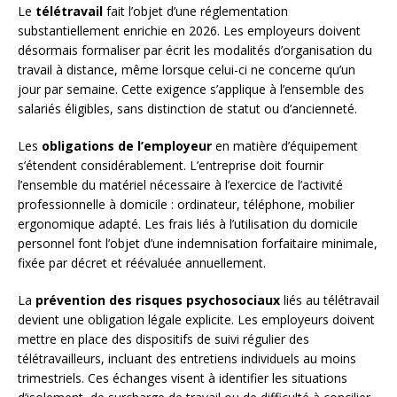
Le
télétravail
fait l’objet d’une réglementation
substantiellement enrichie en 2026. Les employeurs doivent
désormais formaliser par écrit les modalités d’organisation du
travail à distance, même lorsque celui-ci ne concerne qu’un
jour par semaine. Cette exigence s’applique à l’ensemble des
salariés éligibles, sans distinction de statut ou d’ancienneté.
Les
obligations de l’employeur
en matière d’équipement
s’étendent considérablement. L’entreprise doit fournir
l’ensemble du matériel nécessaire à l’exercice de l’activité
professionnelle à domicile : ordinateur, téléphone, mobilier
ergonomique adapté. Les frais liés à l’utilisation du domicile
personnel font l’objet d’une indemnisation forfaitaire minimale,
fixée par décret et réévaluée annuellement.
La
prévention des risques psychosociaux
liés au télétravail
devient une obligation légale explicite. Les employeurs doivent
mettre en place des dispositifs de suivi régulier des
télétravailleurs, incluant des entretiens individuels au moins
trimestriels. Ces échanges visent à identifier les situations