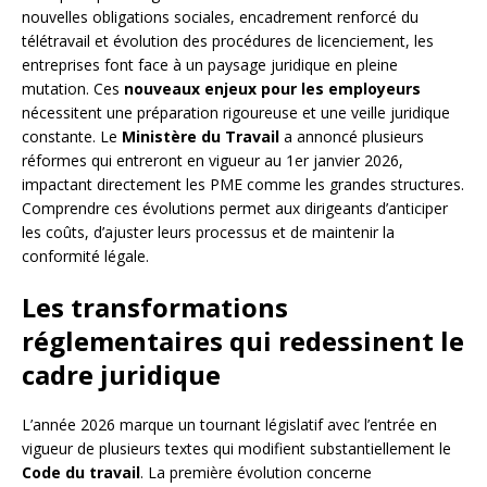
nouvelles obligations sociales, encadrement renforcé du
télétravail et évolution des procédures de licenciement, les
entreprises font face à un paysage juridique en pleine
mutation. Ces
nouveaux enjeux pour les employeurs
nécessitent une préparation rigoureuse et une veille juridique
constante. Le
Ministère du Travail
a annoncé plusieurs
réformes qui entreront en vigueur au 1er janvier 2026,
impactant directement les PME comme les grandes structures.
Comprendre ces évolutions permet aux dirigeants d’anticiper
les coûts, d’ajuster leurs processus et de maintenir la
conformité légale.
Les transformations
réglementaires qui redessinent le
cadre juridique
L’année 2026 marque un tournant législatif avec l’entrée en
vigueur de plusieurs textes qui modifient substantiellement le
Code du travail
. La première évolution concerne