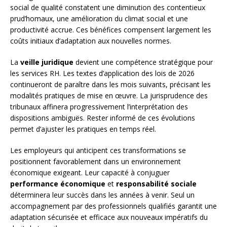
social de qualité constatent une diminution des contentieux
prud’homaux, une amélioration du climat social et une
productivité accrue. Ces bénéfices compensent largement les
coûts initiaux d’adaptation aux nouvelles normes.
La
veille juridique
devient une compétence stratégique pour
les services RH. Les textes d’application des lois de 2026
continueront de paraître dans les mois suivants, précisant les
modalités pratiques de mise en œuvre. La jurisprudence des
tribunaux affinera progressivement l’interprétation des
dispositions ambiguës. Rester informé de ces évolutions
permet d’ajuster les pratiques en temps réel.
Les employeurs qui anticipent ces transformations se
positionnent favorablement dans un environnement
économique exigeant. Leur capacité à conjuguer
performance économique
et
responsabilité sociale
déterminera leur succès dans les années à venir. Seul un
accompagnement par des professionnels qualifiés garantit une
adaptation sécurisée et efficace aux nouveaux impératifs du