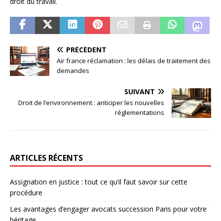
droit du travail.
PRÉCÉDENT
Air france réclamation : les délais de traitement des
demandes
SUIVANT
Droit de l’environnement : anticiper les nouvelles
réglementations
ARTICLES RÉCENTS
Assignation en justice : tout ce qu’il faut savoir sur cette
procédure
Les avantages d’engager avocats succession Paris pour votre
héritage