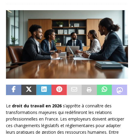
Le
droit du travail en 2026
s’apprête à connaître des
transformations majeures qui redéfiniront les relations
professionnelles en France. Les employeurs doivent anticiper
ces changements législatifs et réglementaires pour adapter
leurs pratiques de gestion des ressources humaines. Entre