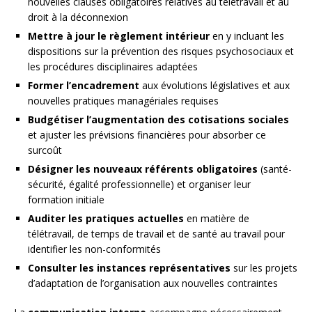
nouvelles clauses obligatoires relatives au télétravail et au
droit à la déconnexion
Mettre à jour le règlement intérieur
en y incluant les
dispositions sur la prévention des risques psychosociaux et
les procédures disciplinaires adaptées
Former l’encadrement
aux évolutions législatives et aux
nouvelles pratiques managériales requises
Budgétiser l’augmentation des cotisations sociales
et ajuster les prévisions financières pour absorber ce
surcoût
Désigner les nouveaux référents obligatoires
(santé-
sécurité, égalité professionnelle) et organiser leur
formation initiale
Auditer les pratiques actuelles
en matière de
télétravail, de temps de travail et de santé au travail pour
identifier les non-conformités
Consulter les instances représentatives
sur les projets
d’adaptation de l’organisation aux nouvelles contraintes