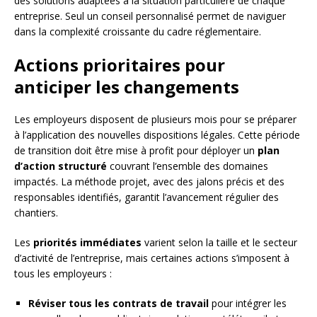
des solutions adaptées à la situation particulière de chaque
entreprise. Seul un conseil personnalisé permet de naviguer
dans la complexité croissante du cadre réglementaire.
Actions prioritaires pour
anticiper les changements
Les employeurs disposent de plusieurs mois pour se préparer
à l’application des nouvelles dispositions légales. Cette période
de transition doit être mise à profit pour déployer un
plan
d’action structuré
couvrant l’ensemble des domaines
impactés. La méthode projet, avec des jalons précis et des
responsables identifiés, garantit l’avancement régulier des
chantiers.
Les
priorités immédiates
varient selon la taille et le secteur
d’activité de l’entreprise, mais certaines actions s’imposent à
tous les employeurs :
Réviser tous les contrats de travail
pour intégrer les