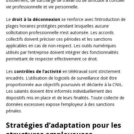
d’isolement, de surcharge de travail ou de difficulté à concilier
vie professionnelle et vie personnelle.
Le
droit à la déconnexion
se renforce avec l’introduction de
plages horaires protégées pendant lesquelles aucune
sollicitation professionnelle n’est autorisée. Les accords
collectifs doivent préciser ces périodes et les sanctions
applicables en cas de non-respect. Les outils numériques
utilisés par l’entreprise doivent intégrer des fonctionnalités
permettant de respecter effectivement ce droit.
Les
contrôles de l’activité
en télétravail sont strictement
encadrés. L’utilisation de logiciels de surveillance doit être
proportionnée aux objectifs poursuivis et déclarée à la CNIL.
Les salariés doivent être informés individuellement des
dispositifs mis en place et de leurs finalités. Toute collecte de
données excessives expose l’employeur à des sanctions
pénales.
Stratégies d’adaptation pour les