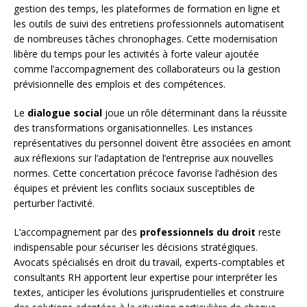
gestion des temps, les plateformes de formation en ligne et
les outils de suivi des entretiens professionnels automatisent
de nombreuses tâches chronophages. Cette modernisation
libère du temps pour les activités à forte valeur ajoutée
comme l’accompagnement des collaborateurs ou la gestion
prévisionnelle des emplois et des compétences.
Le
dialogue social
joue un rôle déterminant dans la réussite
des transformations organisationnelles. Les instances
représentatives du personnel doivent être associées en amont
aux réflexions sur l’adaptation de l’entreprise aux nouvelles
normes. Cette concertation précoce favorise l’adhésion des
équipes et prévient les conflits sociaux susceptibles de
perturber l’activité.
L’accompagnement par des
professionnels du droit
reste
indispensable pour sécuriser les décisions stratégiques.
Avocats spécialisés en droit du travail, experts-comptables et
consultants RH apportent leur expertise pour interpréter les
textes, anticiper les évolutions jurisprudentielles et construire