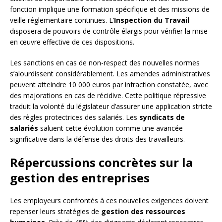
fonction implique une formation spécifique et des missions de
veille réglementaire continues. L’
Inspection du Travail
disposera de pouvoirs de contrôle élargis pour vérifier la mise
en œuvre effective de ces dispositions.
Les sanctions en cas de non-respect des nouvelles normes
s’alourdissent considérablement. Les amendes administratives
peuvent atteindre 10 000 euros par infraction constatée, avec
des majorations en cas de récidive. Cette politique répressive
traduit la volonté du législateur d’assurer une application stricte
des règles protectrices des salariés. Les
syndicats de
salariés
saluent cette évolution comme une avancée
significative dans la défense des droits des travailleurs.
Répercussions concrètes sur la
gestion des entreprises
Les employeurs confrontés à ces nouvelles exigences doivent
repenser leurs stratégies de
gestion des ressources