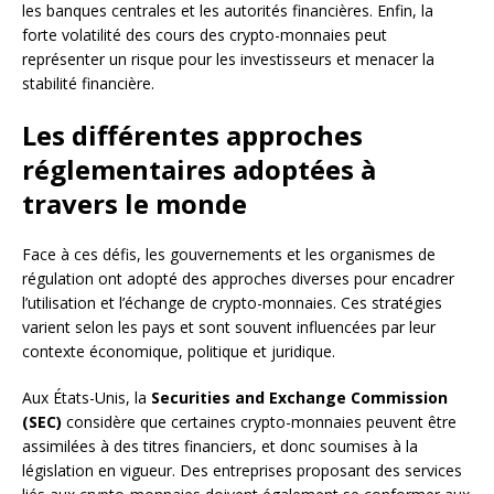
les banques centrales et les autorités financières. Enfin, la
forte volatilité des cours des crypto-monnaies peut
représenter un risque pour les investisseurs et menacer la
stabilité financière.
Les différentes approches
réglementaires adoptées à
travers le monde
Face à ces défis, les gouvernements et les organismes de
régulation ont adopté des approches diverses pour encadrer
l’utilisation et l’échange de crypto-monnaies. Ces stratégies
varient selon les pays et sont souvent influencées par leur
contexte économique, politique et juridique.
Aux États-Unis, la
Securities and Exchange Commission
(SEC)
considère que certaines crypto-monnaies peuvent être
assimilées à des titres financiers, et donc soumises à la
législation en vigueur. Des entreprises proposant des services