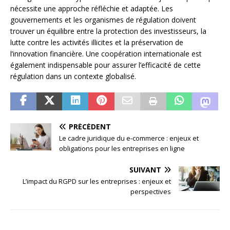
nécessite une approche réfléchie et adaptée. Les
gouvernements et les organismes de régulation doivent
trouver un équilibre entre la protection des investisseurs, la
lutte contre les activités illicites et la préservation de
l’innovation financière. Une coopération internationale est
également indispensable pour assurer l’efficacité de cette
régulation dans un contexte globalisé.
PRÉCÉDENT
Le cadre juridique du e-commerce : enjeux et
obligations pour les entreprises en ligne
SUIVANT
L’impact du RGPD sur les entreprises : enjeux et
perspectives