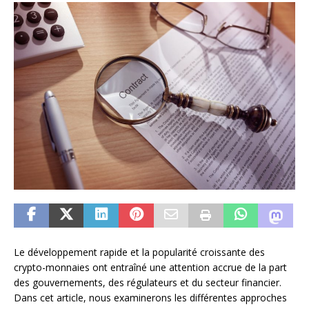
Le développement rapide et la popularité croissante des
crypto-monnaies ont entraîné une attention accrue de la part
des gouvernements, des régulateurs et du secteur financier.
Dans cet article, nous examinerons les différentes approches