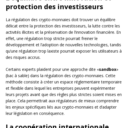
protection des investisseurs
La régulation des crypto-monnaies doit trouver un équilibre
délicat entre la protection des investisseurs, la lutte contre les
activités illicites et la préservation de l’innovation financière. En
effet, une régulation trop stricte pourrait freiner le
développement et l’adoption de nouvelles technologies, tandis
qu’une régulation trop laxiste pourrait exposer les utilisateurs à
des risques accrus.
Certains experts plaident pour une approche dite «
sandbox
»
(bac à sable) dans la régulation des crypto-monnaies. Cette
méthode consiste à créer un espace réglementaire temporaire
et flexible dans lequel les entreprises peuvent expérimenter
leurs projets avant que des règles plus strictes soient mises en
place. Cela permettrait aux régulateurs de mieux comprendre
les enjeux spécifiques liés aux crypto-monnaies et d’adapter
leur législation en conséquence.
La coopération internationale