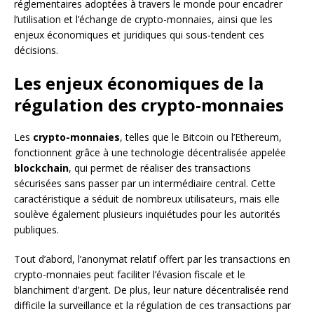
réglementaires adoptées à travers le monde pour encadrer
l’utilisation et l’échange de crypto-monnaies, ainsi que les
enjeux économiques et juridiques qui sous-tendent ces
décisions.
Les enjeux économiques de la
régulation des crypto-monnaies
Les
crypto-monnaies
, telles que le Bitcoin ou l’Ethereum,
fonctionnent grâce à une technologie décentralisée appelée
blockchain
, qui permet de réaliser des transactions
sécurisées sans passer par un intermédiaire central. Cette
caractéristique a séduit de nombreux utilisateurs, mais elle
soulève également plusieurs inquiétudes pour les autorités
publiques.
Tout d’abord, l’anonymat relatif offert par les transactions en
crypto-monnaies peut faciliter l’évasion fiscale et le
blanchiment d’argent. De plus, leur nature décentralisée rend
difficile la surveillance et la régulation de ces transactions par