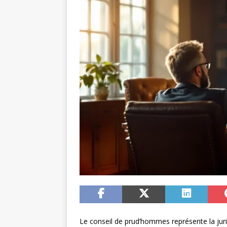
Le conseil de prud’hommes représente la jurid